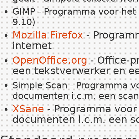
GIMP - Programma voor het 
9.10)
Mozilla Firefox
- Programm
internet
OpenOffice.org
- Office-
een tekstverwerker en e
Simple Scan - Programma vo
documenten i.c.m. een scan
XSane
- Programma voor 
documenten i.c.m. een s