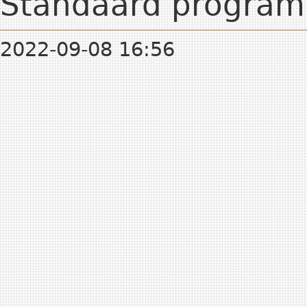
Standaard program
2022-09-08 16:56